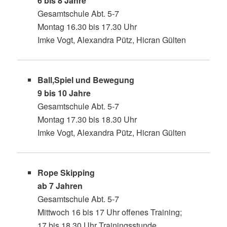
6 bis 8 Jahre
Gesamtschule Abt. 5-7
Montag 16.30 bis 17.30 Uhr
Imke Vogt, Alexandra Pütz, Hicran Gülten
Ball,Spiel und Bewegung
9 bis 10 Jahre
Gesamtschule Abt. 5-7
Montag 17.30 bis 18.30 Uhr
Imke Vogt, Alexandra Pütz, Hicran Gülten
Rope Skipping
ab 7 Jahren
Gesamtschule Abt. 5-7
Mittwoch 16 bis 17 Uhr offenes Training;
17 bis 18.30 Uhr Trainingsstunde