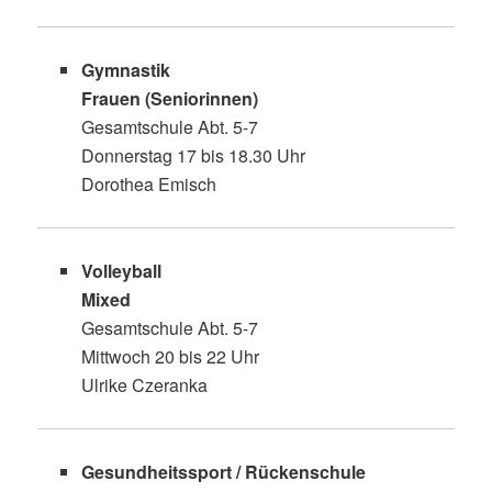
Gymnastik
Frauen (Seniorinnen)
Gesamtschule Abt. 5-7
Donnerstag 17 bis 18.30 Uhr
Dorothea Emisch
Volleyball
Mixed
Gesamtschule Abt. 5-7
Mittwoch 20 bis 22 Uhr
Ulrike Czeranka
Gesundheitssport / Rückenschule