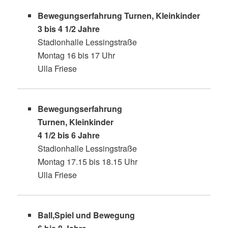
Bewegungserfahrung
Turnen, Kleinkinder
3 bis 4 1/2 Jahre
Stadionhalle Lessingstraße
Montag 16 bis 17 Uhr
Ulla Friese
Bewegungserfahrung
Turnen, Kleinkinder
4 1/2 bis 6 Jahre
Stadionhalle Lessingstraße
Montag 17.15 bis 18.15 Uhr
Ulla Friese
Ball,Spiel und Bewegung