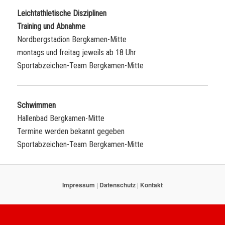
Leichtathletische Disziplinen
Training und Abnahme
Nordbergstadion Bergkamen-Mitte
montags und freitag jeweils ab 18 Uhr
Sportabzeichen-Team Bergkamen-Mitte
Schwimmen
Hallenbad Bergkamen-Mitte
Termine werden bekannt gegeben
Sportabzeichen-Team Bergkamen-Mitte
Impressum
|
Datenschutz
|
Kontakt