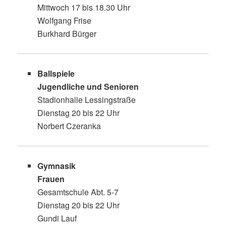
Mittwoch 17 bis 18.30 Uhr
Wolfgang Frise
Burkhard Bürger
Ballspiele
Jugendliche und Senioren
Stadionhalle Lessingstraße
Dienstag 20 bis 22 Uhr
Norbert Czeranka
Gymnasik
Frauen
Gesamtschule Abt. 5-7
Dienstag 20 bis 22 Uhr
Gundi Lauf