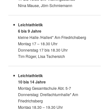
Nina Mause, Jörn Schmiemann
Leichtathletik
6 bis 9 Jahre
kleine Halle /Halle4* Am Friedrichsberg
Montag 17 – 18.30 Uhr
Donnerstag 17 bis 18.30 Uhr
Tim Rüger, Lisa Tschersich
Leichtathletik
10 bis 14 Jahre
Montag Gesamtschule Abt. 5-7
Donnerstag: Dreifachturnhalle* Am
Friedrichsberg
Montag 18.30 – 19.30 Uhr