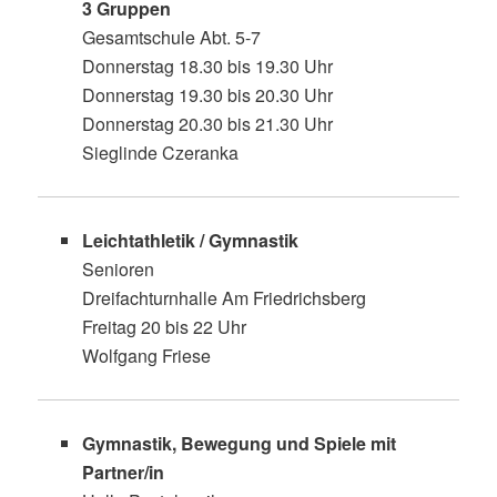
3 Gruppen
Gesamtschule Abt. 5-7
Donnerstag 18.30 bis 19.30 Uhr
Donnerstag 19.30 bis 20.30 Uhr
Donnerstag 20.30 bis 21.30 Uhr
Sieglinde Czeranka
Leichtathletik / Gymnastik
Senioren
Dreifachturnhalle Am Friedrichsberg
Freitag 20 bis 22 Uhr
Wolfgang Friese
Gymnastik, Bewegung und Spiele mit
Partner/in