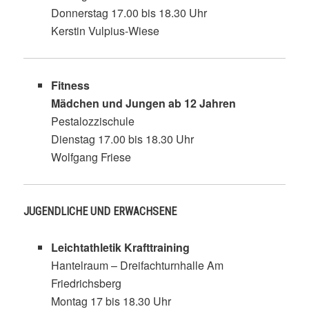
Donnerstag 17.00 bis 18.30 Uhr
Kerstin Vulpius-Wiese
Fitness
Mädchen und Jungen ab 12 Jahren
Pestalozzischule
Dienstag 17.00 bis 18.30 Uhr
Wolfgang Friese
JUGENDLICHE UND ERWACHSENE
Leichtathletik Krafttraining
Hantelraum – Dreifachturnhalle Am
Friedrichsberg
Montag 17 bis 18.30 Uhr