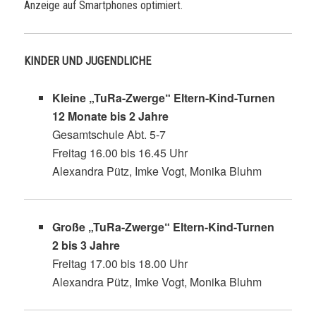
Anzeige auf Smartphones optimiert.
KINDER UND JUGENDLICHE
Kleine „TuRa-Zwerge“
Eltern-Kind-Turnen
12 Monate bis 2 Jahre
Gesamtschule Abt. 5-7
Freitag 16.00 bis 16.45 Uhr
Alexandra Pütz, Imke Vogt, Monika Bluhm
Große „TuRa-Zwerge“
Eltern-Kind-Turnen
2 bis 3 Jahre
Freitag 17.00 bis 18.00 Uhr
Alexandra Pütz, Imke Vogt, Monika Bluhm