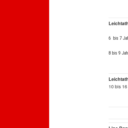
Leichtath
6 bis 7 Ja
8 bis 9 Ja
Leichtath
10 bis 16