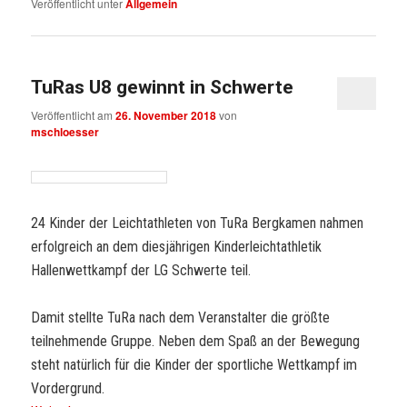
Veröffentlicht unter
Allgemein
TuRas U8 gewinnt in Schwerte
Veröffentlicht am
26. November 2018
von
mschloesser
24 Kinder der Leichtathleten von TuRa Bergkamen nahmen
erfolgreich an dem diesjährigen Kinderleichtathletik
Hallenwettkampf der LG Schwerte teil.
Damit stellte TuRa nach dem Veranstalter die größte
teilnehmende Gruppe. Neben dem Spaß an der Bewegung
steht natürlich für die Kinder der sportliche Wettkampf im
Vordergrund.