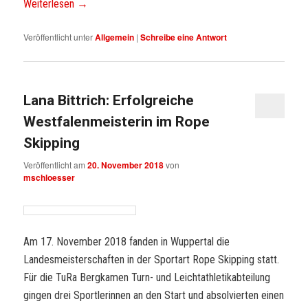
Weiterlesen
→
Veröffentlicht unter
Allgemein
|
Schreibe eine Antwort
Lana Bittrich: Erfolgreiche
Westfalenmeisterin im Rope
Skipping
Veröffentlicht am
20. November 2018
von
mschloesser
Am 17. November 2018 fanden in Wuppertal die
Landesmeisterschaften in der Sportart Rope Skipping statt.
Für die TuRa Bergkamen Turn- und Leichtathletikabteilung
gingen drei Sportlerinnen an den Start und absolvierten einen