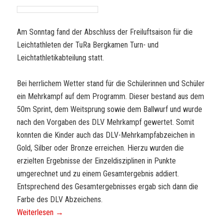
Am Sonntag fand der Abschluss der Freiluftsaison für die
Leichtathleten der TuRa Bergkamen Turn- und
Leichtathletikabteilung statt.
Bei herrlichem Wetter stand für die Schülerinnen und Schüler
ein Mehrkampf auf dem Programm. Dieser bestand aus dem
50m Sprint, dem Weitsprung sowie dem Ballwurf und wurde
nach den Vorgaben des DLV Mehrkampf gewertet. Somit
konnten die Kinder auch das DLV-Mehrkampfabzeichen in
Gold, Silber oder Bronze erreichen. Hierzu wurden die
erzielten Ergebnisse der Einzeldisziplinen in Punkte
umgerechnet und zu einem Gesamtergebnis addiert.
Entsprechend des Gesamtergebnisses ergab sich dann die
Farbe des DLV Abzeichens.
Weiterlesen
→