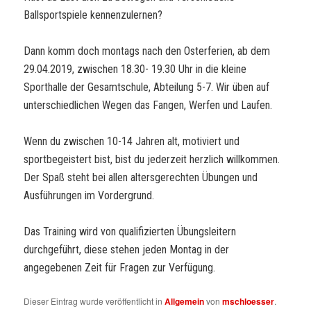
Ballsportspiele kennenzulernen?
Dann komm doch montags nach den Osterferien, ab dem
29.04.2019, zwischen 18.30- 19.30 Uhr in die kleine
Sporthalle der Gesamtschule, Abteilung 5-7. Wir üben auf
unterschiedlichen Wegen das Fangen, Werfen und Laufen.
Wenn du zwischen 10-14 Jahren alt, motiviert und
sportbegeistert bist, bist du jederzeit herzlich willkommen.
Der Spaß steht bei allen altersgerechten Übungen und
Ausführungen im Vordergrund.
Das Training wird von qualifizierten Übungsleitern
durchgeführt, diese stehen jeden Montag in der
angegebenen Zeit für Fragen zur Verfügung.
Dieser Eintrag wurde veröffentlicht in
Allgemein
von
mschloesser
.