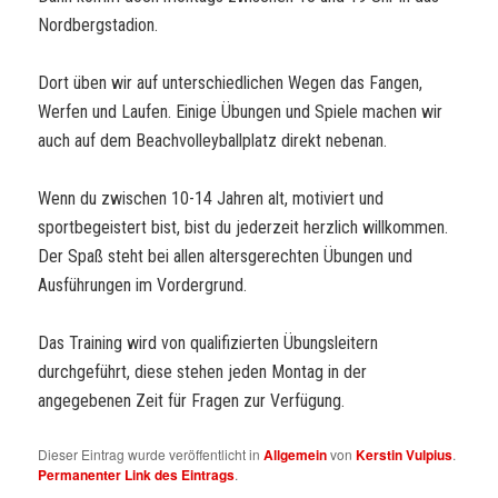
Nordbergstadion.
Dort üben wir auf unterschiedlichen Wegen das Fangen,
Werfen und Laufen. Einige Übungen und Spiele machen wir
auch auf dem Beachvolleyballplatz direkt nebenan.
Wenn du zwischen 10-14 Jahren alt, motiviert und
sportbegeistert bist, bist du jederzeit herzlich willkommen.
Der Spaß steht bei allen altersgerechten Übungen und
Ausführungen im Vordergrund.
Das Training wird von qualifizierten Übungsleitern
durchgeführt, diese stehen jeden Montag in der
angegebenen Zeit für Fragen zur Verfügung.
Dieser Eintrag wurde veröffentlicht in
Allgemein
von
Kerstin Vulpius
.
Permanenter Link des Eintrags
.