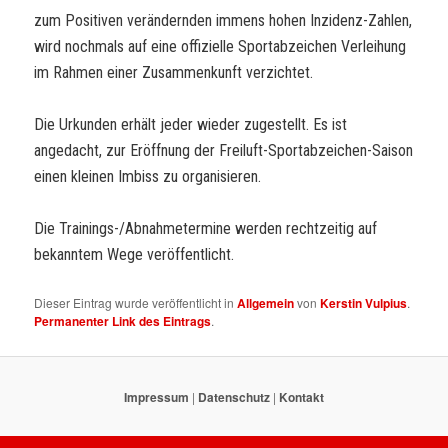
zum Positiven verändernden immens hohen Inzidenz-Zahlen,
wird nochmals auf eine offizielle Sportabzeichen Verleihung
im Rahmen einer Zusammenkunft verzichtet.
Die Urkunden erhält jeder wieder zugestellt. Es ist
angedacht, zur Eröffnung der Freiluft-Sportabzeichen-Saison
einen kleinen Imbiss zu organisieren.
Die Trainings-/Abnahmetermine werden rechtzeitig auf
bekanntem Wege veröffentlicht.
Dieser Eintrag wurde veröffentlicht in
Allgemein
von
Kerstin Vulpius
.
Permanenter Link des Eintrags
.
Impressum
|
Datenschutz
|
Kontakt