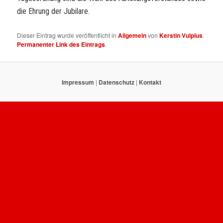
die Ehrung der Jubilare.
Dieser Eintrag wurde veröffentlicht in
Allgemein
von
Kerstin Vulpius
.
Permanenter Link des Eintrags
.
Impressum
|
Datenschutz
|
Kontakt